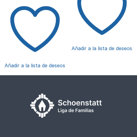
Añadir a la lista de deseos
Añadir a la lista de deseos