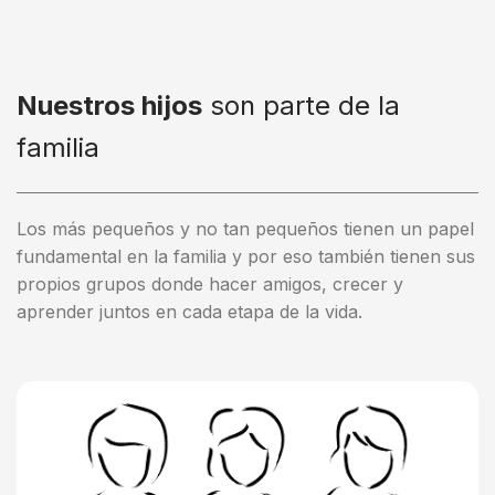
Nuestros hijos
son parte de la
familia
Los más pequeños y no tan pequeños tienen un papel
fundamental en la familia y por eso también tienen sus
propios grupos donde hacer amigos, crecer y
aprender juntos en cada etapa de la vida.