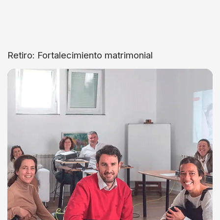
Retiro: Fortalecimiento matrimonial