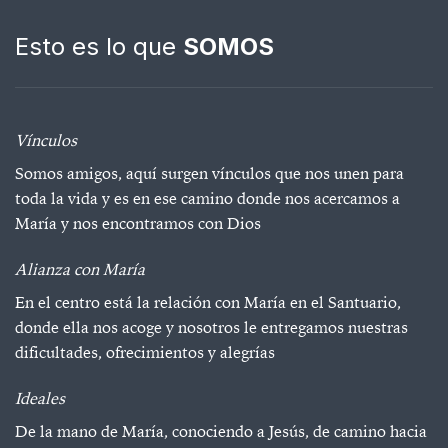
Esto es lo que
SOMOS
Vínculos
Somos amigos, aquí surgen vínculos que nos unen para
toda la vida y es en ese camino donde nos acercamos a
María y nos encontramos con Dios
Alianza con María
En el centro está la relación con María en el Santuario,
donde ella nos acoge y nosotros le entregamos nuestras
dificultades, ofrecimientos y alegrías
Ideales
De la mano de María, conociendo a Jesús, de camino hacia