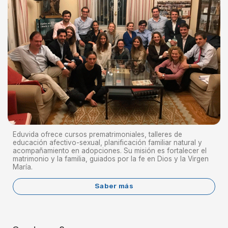
Eduvida ofrece cursos prematrimoniales, talleres de
educación afectivo-sexual, planificación familiar natural y
acompañamiento en adopciones. Su misión es fortalecer el
matrimonio y la familia, guiados por la fe en Dios y la Virgen
María.
Saber más