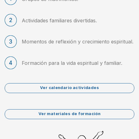
Actividades familiares divertidas.
Momentos de reflexión y crecimiento espiritual.
Formación para la vida espiritual y familiar.
Ver calendario actividades
Ver materiales de formación