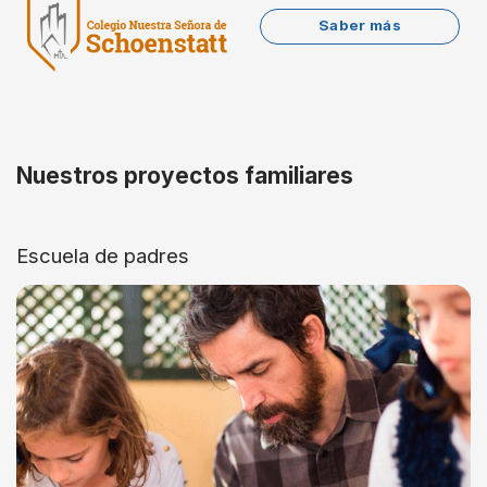
Saber más
Nuestros proyectos familiares
Escuela de padres