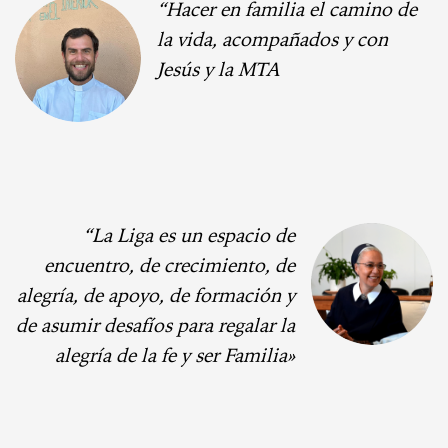
“Hacer en familia el camino de
la vida, acompañados y con
Jesús y la MTA
“La Liga es un espacio de
encuentro, de crecimiento, de
alegría, de apoyo, de formación y
de asumir desafíos para regalar la
alegría de la fe y ser Familia»