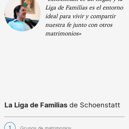
Liga de Familias es el entorno
ideal para vivir y compartir
nuestra fe junto con otros
matrimonios»
La Liga de Familias
de Schoenstatt
Grupos de matrimonios.