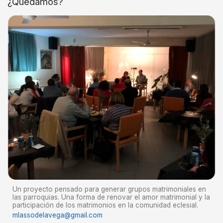
¿Quedamos?
Un proyecto pensado para generar grupos matrimoniales en
las parroquias. Una forma de renovar el amor matrimonial y la
participación de los matrimonios en la comunidad eclesial.
mlassodelavega@gmail.com