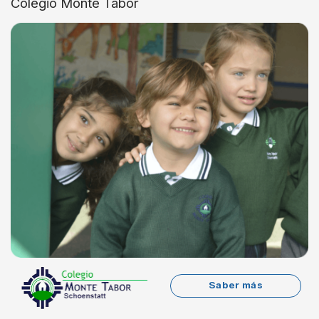
Colegio Monte Tabor
Saber más