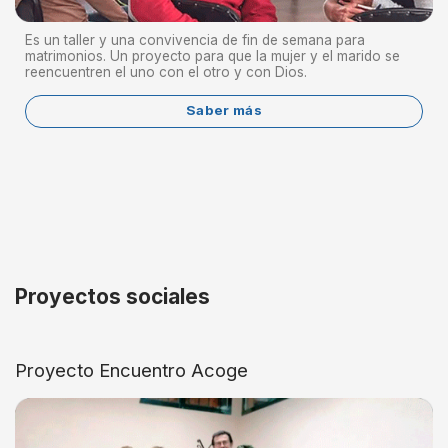
Es un taller y una convivencia de fin de semana para
matrimonios. Un proyecto para que la mujer y el marido se
reencuentren el uno con el otro y con Dios.
Saber más
Proyectos sociales
Proyecto Encuentro Acoge