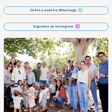
Únete a nuestro Whatsapp
Síguenos en Instagram