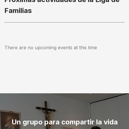
Familias
There are no upcoming events at this time
Un grupo para compartir la vida