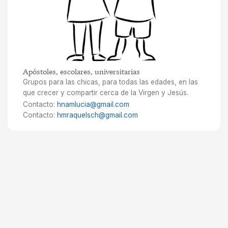
Apóstoles, escolares, universitarias
Grupos para las chicas, para todas las edades, en las
que crecer y compartir cerca de la Virgen y Jesús.
Contacto:
hnamlucia@gmail.com
Contacto:
hmraquelsch@gmail.com