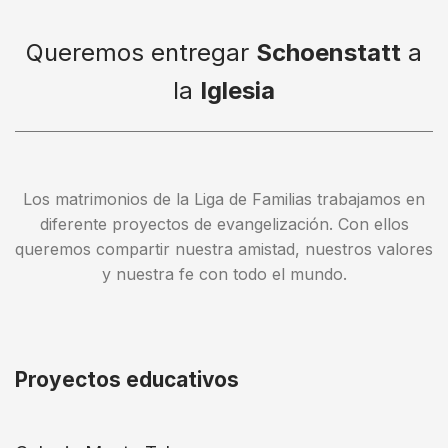
Queremos entregar
Schoenstatt
a
la
Iglesia
Los matrimonios de la Liga de Familias trabajamos en
diferente proyectos de evangelización. Con ellos
queremos compartir nuestra amistad, nuestros valores
y nuestra fe con todo el mundo.
Proyectos educativos