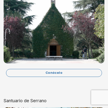
Conócelo
Santuario de Serrano