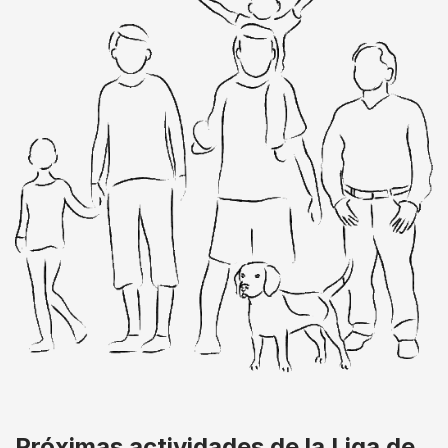
Próximas actividades de la Liga de