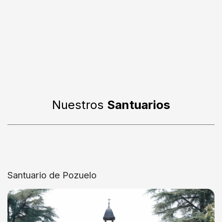
Nuestros
Santuarios
Santuario de Pozuelo