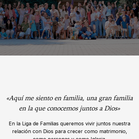
«Aquí me siento en familia, una gran familia
en la que conocemos juntos a Dios»
En la Liga de Familias queremos vivir juntos nuestra
relación con Dios para crecer como matrimonio,
como personas y como Iglesia.