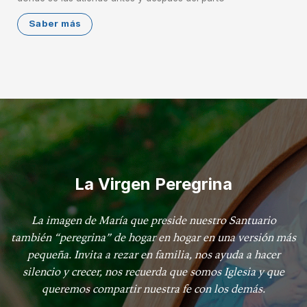
Saber más
La Virgen Peregrina
La imagen de María que preside nuestro Santuario
también “peregrina” de hogar en hogar en una versión más
pequeña. Invita a rezar en familia, nos ayuda a hacer
silencio y crecer, nos recuerda que somos Iglesia y que
queremos compartir nuestra fe con los demás.