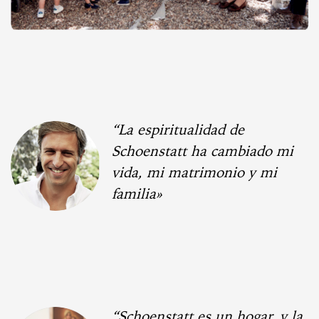
“La espiritualidad de
Schoenstatt ha cambiado mi
vida, mi matrimonio y mi
familia»
“Schoenstatt es un hogar, y la