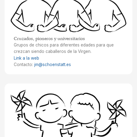
Cruzados, pioneros y universitarios
Grupos de chicos para diferentes edades para que
crezcan siendo caballeros de la Virgen.
Link a la web
Contacto:
jm@schoenstatt.es