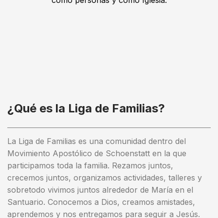
¿Qué es la Liga de Familias?
La Liga de Familias es una comunidad dentro del
Movimiento Apostólico de Schoenstatt en la que
participamos toda la familia. Rezamos juntos,
crecemos juntos, organizamos actividades, talleres y
sobretodo vivimos juntos alrededor de María en el
Santuario. Conocemos a Dios, creamos amistades,
aprendemos y nos entregamos para seguir a Jesús.