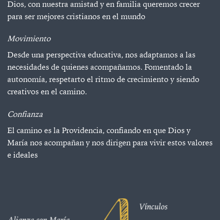
Dios, con nuestra amistad y en familia queremos crecer
para ser mejores cristianos en el mundo
Movimiento
Desde una perspectiva educativa, nos adaptamos a las
necesidades de quienes acompañamos. Fomentado la
autonomía, respetarto el ritmo de crecimiento y siendo
creativos en el camino.
Confianza
El camino es la Providencia, confiando en que Dios y
María nos acompañan y nos dirigen para vivir estos valores
e ideales