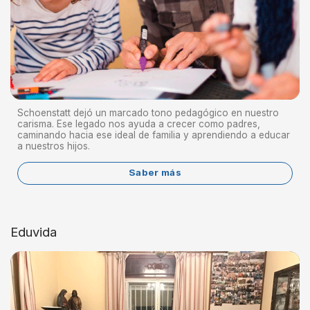
Schoenstatt dejó un marcado tono pedagógico en nuestro
carisma. Ese legado nos ayuda a crecer como padres,
caminando hacia ese ideal de familia y aprendiendo a educar
a nuestros hijos.
Saber más
Eduvida