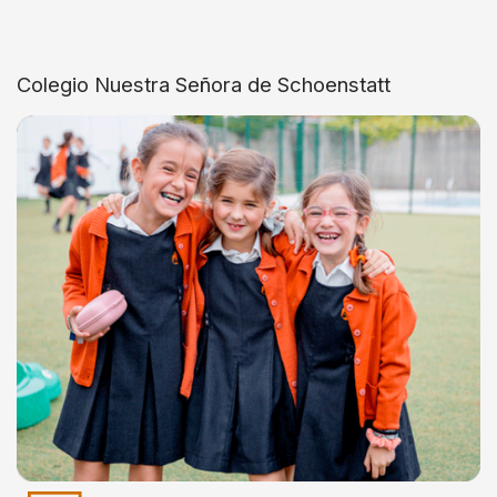
Colegio Nuestra Señora de Schoenstatt