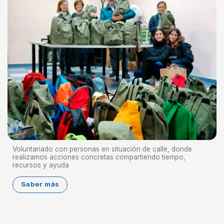
Voluntariado con personas en situación de calle, donde
realizamos acciones concretas compartiendo tiempo,
recursos y ayuda
Saber más