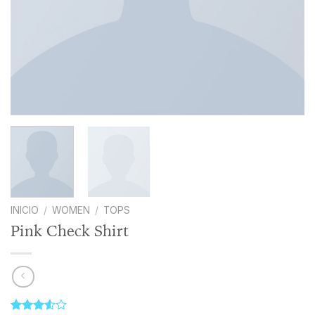
INICIO
/
WOMEN
/
TOPS
Pink Check Shirt