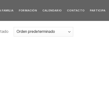
 FAMILIA
FORMACIÓN
CALENDARIO
CONTACTO
PARTICIPA
ltado