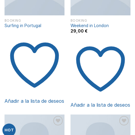
BOOKING
BOOKING
Surfing in Portugal
Weekend in London
29,00
€
Añadir a la lista de deseos
Añadir a la lista de deseos
HOT