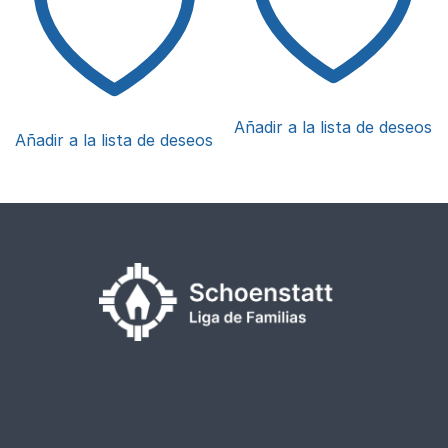
Añadir a la lista de deseos
Añadir a la lista de deseos