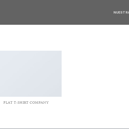
NUESTRA
FLAT T-SHIRT COMPANY