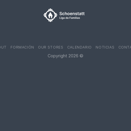
OUT
FORMACIÓN
OUR STORES
CALENDARIO
NOTICIAS
CONT
Copyright 2026 ©