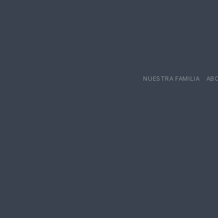
NUESTRA FAMILIA
AB