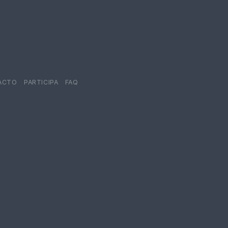
ACTO
PARTICIPA
FAQ