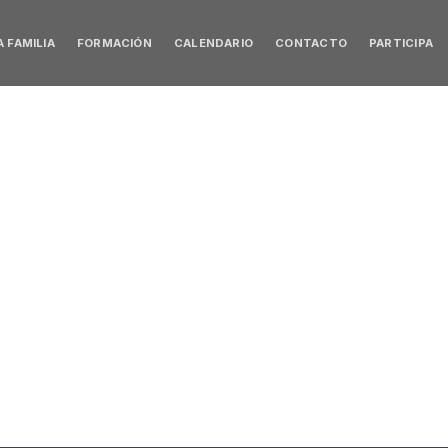
 FAMILIA
FORMACIÓN
CALENDARIO
CONTACTO
PARTICIPA