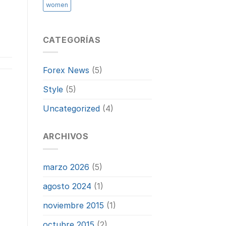
women
CATEGORÍAS
Forex News
(5)
Style
(5)
Uncategorized
(4)
ARCHIVOS
marzo 2026
(5)
agosto 2024
(1)
noviembre 2015
(1)
octubre 2015
(2)