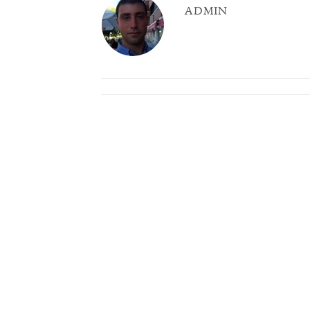
ADMIN