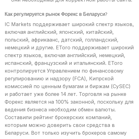
Как регулируется рынок Форекс в Беларуси?
IC Markets поддерживает широкий спектр языков,
включая английский, японский, китайский,
польский, африкаанс, датский, голландский,
немецкий и другие. EToro поддерживает широкий
спектр языков, включая английский, немецкий,
испанский, французский и итальянский. EToro
контролируется Управлением по финансовому
регулированию и надзору (FCA), Кипрской
комиссией по ценным бумагам и биржам (CySEC)
и работает уже более 14 лет. Торговля на рынке
Форекс является на 100% законной, поскольку для
ведения бизнеса необходим обмен валюты.
Составили рейтинг брокерских компаний,
которым можно доверить свои средства в
Беларуси. Вот только изучить брокеров самому