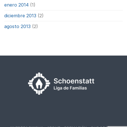
enero 2014
(1)
diciembre 2013
(2)
agosto 2013
(2)