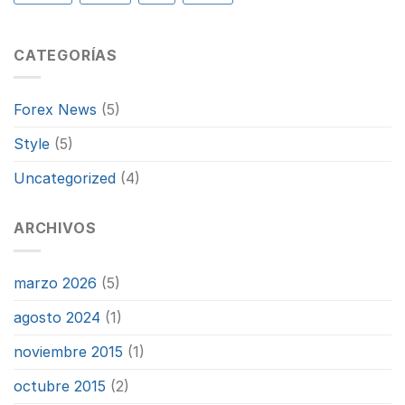
CATEGORÍAS
Forex News
(5)
Style
(5)
Uncategorized
(4)
ARCHIVOS
marzo 2026
(5)
agosto 2024
(1)
noviembre 2015
(1)
octubre 2015
(2)