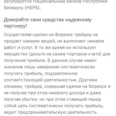
регулируется Национальным банком Республики
Беларусь (НБРБ).
Доверяйте свои средства надежному
партнеру!
Осуществляя сделки на Форексе трейдер не
продает никаких вещей, не выполняет никаких
работ и услуг. В то же время он использует
имущество (деньги на своем торговом счете) для
получения прибыли. В данном случае имеет
значение лишь намерение систематически
получать прибыль, подкрепленное
соответствующей деятельностью. Другими
словами, трейдер, совершая сделки на Форексе и
не получая при этом никакого дохода и даже
получая убытки, но при этом ставящий перед
собой цель систематически получать прибыль,
ведет предпринимательскую деятельность.