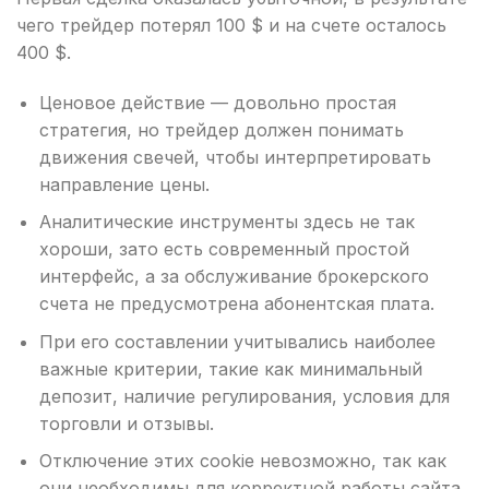
чего трейдер потерял 100 $ и на счете осталось
400 $.
Ценовое действие — довольно простая
стратегия, но трейдер должен понимать
движения свечей, чтобы интерпретировать
направление цены.
Аналитические инструменты здесь не так
хороши, зато есть современный простой
интерфейс, а за обслуживание брокерского
счета не предусмотрена абонентская плата.
При его составлении учитывались наиболее
важные критерии, такие как минимальный
депозит, наличие регулирования, условия для
торговли и отзывы.
Отключение этих cookie невозможно, так как
они необходимы для корректной работы сайта.