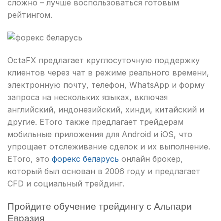
сложно – лучше воспользоваться готовым
рейтингом.
OctaFX предлагает круглосуточную поддержку
клиентов через чат в режиме реального времени,
электронную почту, телефон, WhatsApp и форму
запроса на нескольких языках, включая
английский, индонезийский, хинди, китайский и
другие. EToro также предлагает трейдерам
мобильные приложения для Android и iOS, что
упрощает отслеживание сделок и их выполнение.
EToro, это
форекс беларусь
онлайн брокер,
который был основан в 2006 году и предлагает
CFD и социальный трейдинг.
Пройдите обучение трейдингу с Альпари
Евразия