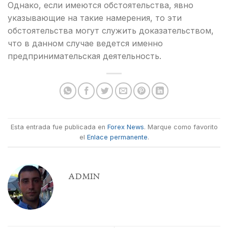
Однако, если имеются обстоятельства, явно
указывающие на такие намерения, то эти
обстоятельства могут служить доказательством,
что в данном случае ведется именно
предпринимательская деятельность.
Esta entrada fue publicada en
Forex News
. Marque como favorito
el
Enlace permanente
.
ADMIN