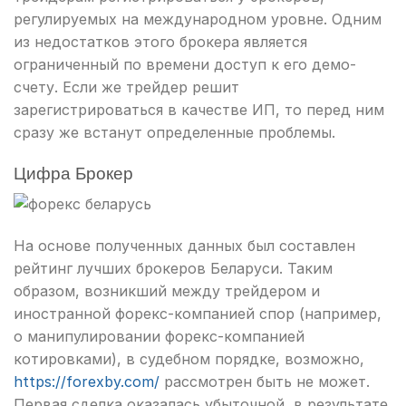
регулируемых на международном уровне. Одним
из недостатков этого брокера является
ограниченный по времени доступ к его демо-
счету. Если же трейдер решит
зарегистрироваться в качестве ИП, то перед ним
сразу же встанут определенные проблемы.
Цифра Брокер
На основе полученных данных был составлен
рейтинг лучших брокеров Беларуси. Таким
образом, возникший между трейдером и
иностранной форекс-компанией спор (например,
о манипулировании форекс-компанией
котировками), в судебном порядке, возможно,
https://forexby.com/
рассмотрен быть не может.
Первая сделка оказалась убыточной, в результате