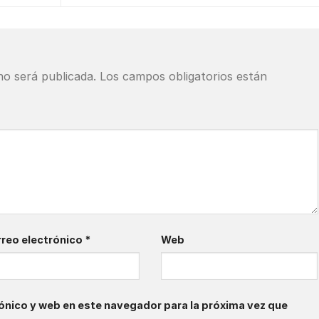
no será publicada.
Los campos obligatorios están
reo electrónico
*
Web
ónico y web en este navegador para la próxima vez que