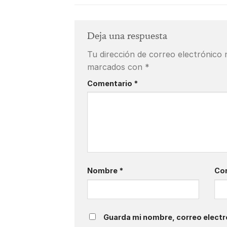
Deja una respuesta
Tu dirección de correo electrónico 
marcados con
*
Comentario
*
Nombre
*
Cor
Guarda mi nombre, correo electr