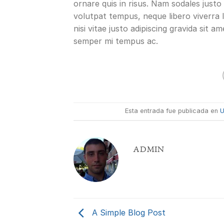
ornare quis in risus. Nam sodales justo 
volutpat tempus, neque libero viverra
nisi vitae justo adipiscing gravida sit
semper mi tempus ac.
Esta entrada fue publicada en
U
ADMIN
A Simple Blog Post