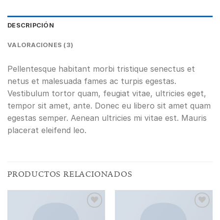
DESCRIPCIÓN
VALORACIONES (3)
Pellentesque habitant morbi tristique senectus et
netus et malesuada fames ac turpis egestas.
Vestibulum tortor quam, feugiat vitae, ultricies eget,
tempor sit amet, ante. Donec eu libero sit amet quam
egestas semper. Aenean ultricies mi vitae est. Mauris
placerat eleifend leo.
PRODUCTOS RELACIONADOS