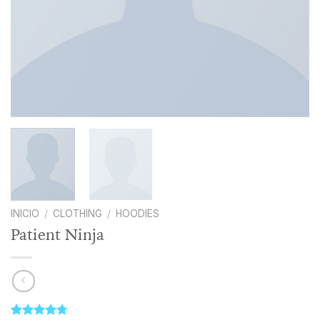
INICIO
/
CLOTHING
/
HOODIES
Patient Ninja