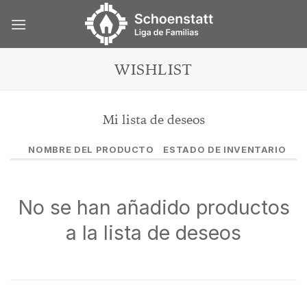
Skip
to
content
WISHLIST
Mi lista de deseos
NOMBRE DEL PRODUCTO
ESTADO DE INVENTARIO
No se han añadido productos
a la lista de deseos