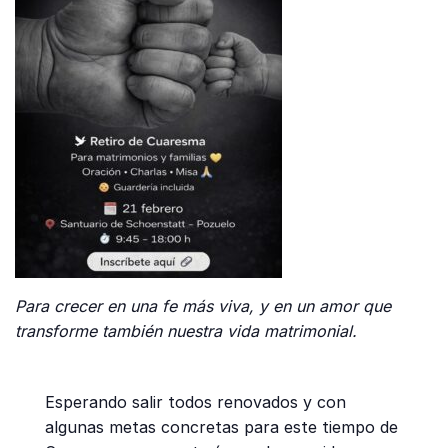
Para crecer en una fe más viva, y en un amor que
transforme también nuestra vida matrimonial.
Esperando salir todos renovados y con
algunas metas concretas para este tiempo de