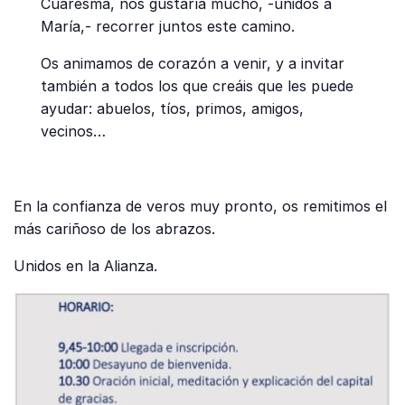
Cuaresma, nos gustaría mucho, -unidos a
María,- recorrer juntos este camino.
Os animamos de corazón a venir, y a invitar
también a todos los que creáis que les puede
ayudar: abuelos, tíos, primos, amigos,
vecinos…
En la confianza de veros muy pronto, os remitimos el
más cariñoso de los abrazos.
Unidos en la Alianza.