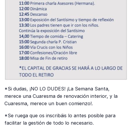
*Si dudas, ¡NO LO DUDES! ¡La Semana Santa,
merece una Cuaresma de renovación interior, y la
Cuaresma, merece un buen comienzo!.
*Se ruega que os inscribáis lo antes posible para
facilitar la gestión de todo lo necesario.