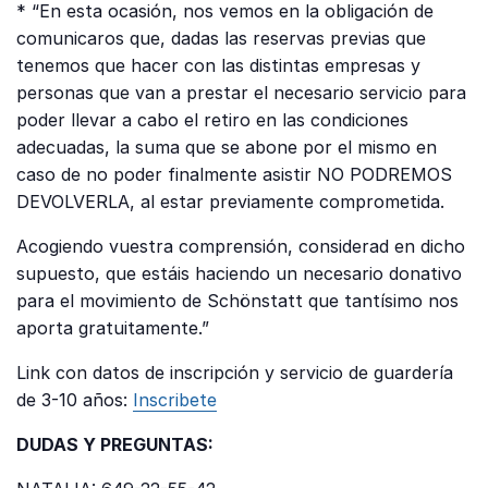
* “En esta ocasión, nos vemos en la obligación de
comunicaros que, dadas las reservas previas que
tenemos que hacer con las distintas empresas y
personas que van a prestar el necesario servicio para
poder llevar a cabo el retiro en las condiciones
adecuadas, la suma que se abone por el mismo en
caso de no poder finalmente asistir NO PODREMOS
DEVOLVERLA, al estar previamente comprometida.
Acogiendo vuestra comprensión, considerad en dicho
supuesto, que estáis haciendo un necesario donativo
para el movimiento de Schönstatt que tantísimo nos
aporta gratuitamente.”
Link con datos de inscripción y servicio de guardería
de 3-10 años:
Inscribete
DUDAS Y PREGUNTAS: