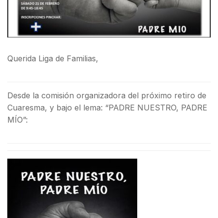
Querida Liga de Familias,
Desde la comisión organizadora del próximo retiro de
Cuaresma, y bajo el lema: “PADRE NUESTRO, PADRE
MÍO”: